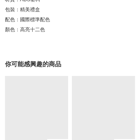
包裝：精美禮盒

配色：國際標準配色

顏色：高亮十二色
你可能感興趣的商品