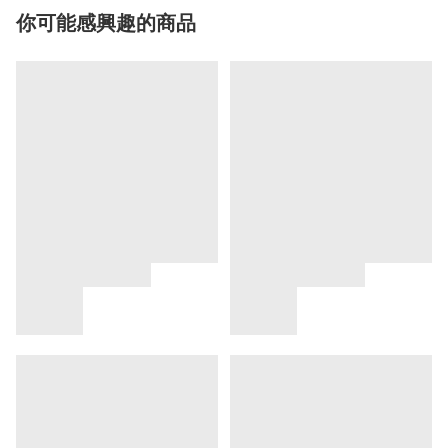
你可能感興趣的商品