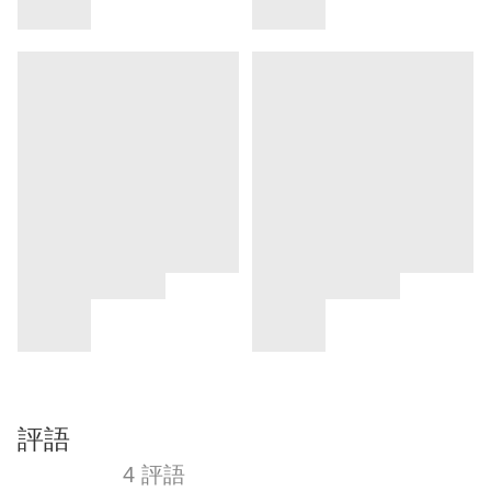
評語
4 評語