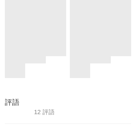
評語
12 評語