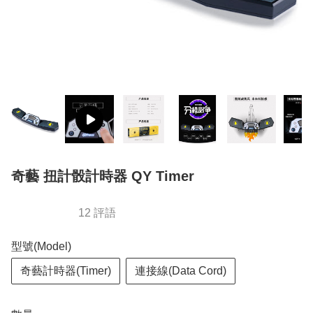
奇藝 扭計骰計時器 QY Timer
12 評語
型號(Model)
奇藝計時器(Timer)
連接線(Data Cord)