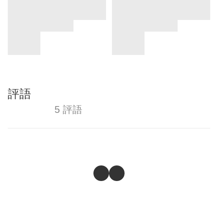
評語
5 評語