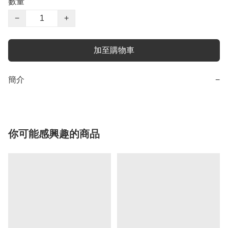
數量
−
+
加至購物車
簡介
−
你可能感興趣的商品