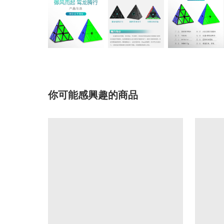
你可能感興趣的商品