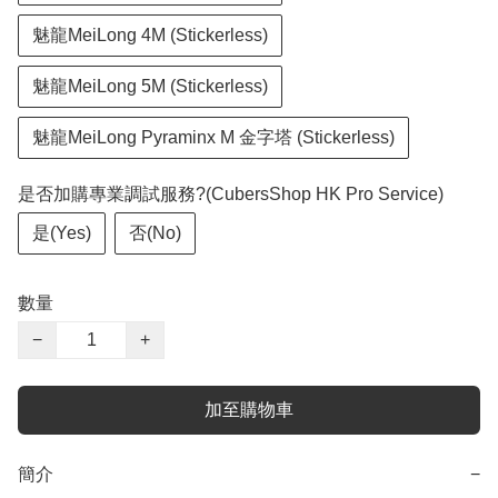
魅龍MeiLong 4M (Stickerless)
魅龍MeiLong 5M (Stickerless)
魅龍MeiLong Pyraminx M 金字塔 (Stickerless)
是否加購專業調試服務?(CubersShop HK Pro Service)
是(Yes)
否(No)
數量
−
+
加至購物車
簡介
−