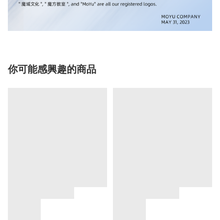
你可能感興趣的商品