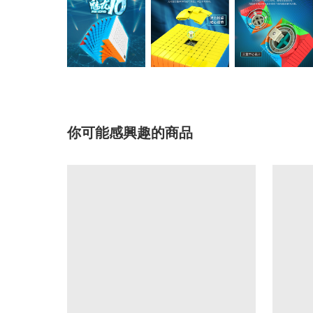
你可能感興趣的商品