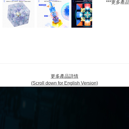
***更多
更多產品詳情
(Scroll down for English Version)