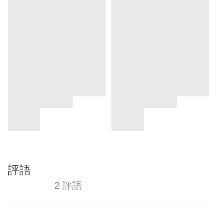
評語
2 評語